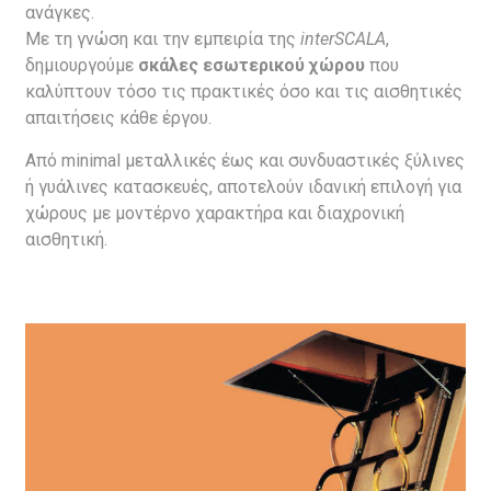
ανάγκες.
Με τη γνώση και την εμπειρία της
interSCALA
,
δημιουργούμε
σκάλες εσωτερικού χώρου
που
καλύπτουν τόσο τις πρακτικές όσο και τις αισθητικές
απαιτήσεις κάθε έργου.
Από minimal μεταλλικές έως και συνδυαστικές ξύλινες
ή γυάλινες κατασκευές, αποτελούν ιδανική επιλογή για
χώρους με μοντέρνο χαρακτήρα και διαχρονική
αισθητική.