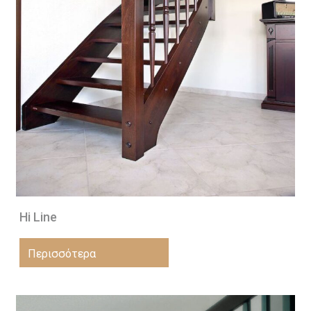
Hi Line