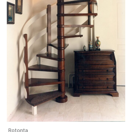
Rotonta