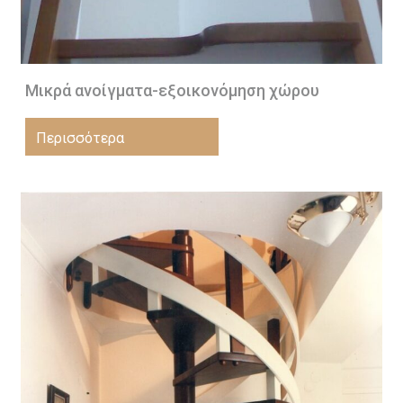
Μικρά ανοίγματα-εξοικονόμηση χώρου