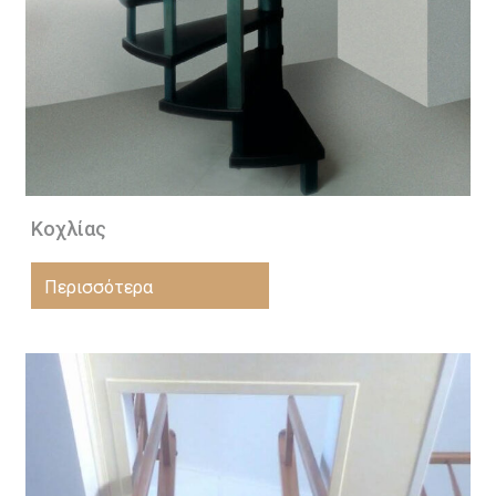
Κοχλίας