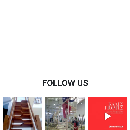
FOLLOW US