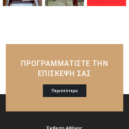
ΠΡΟΓΡΑΜΜΑΤΙΣΤΕ ΤΗΝ
ΕΠΙΣΚΕΨΗ ΣΑΣ
Περισσότερα
Έκθεση Αθήνας