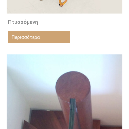
Πτυσσόμενη