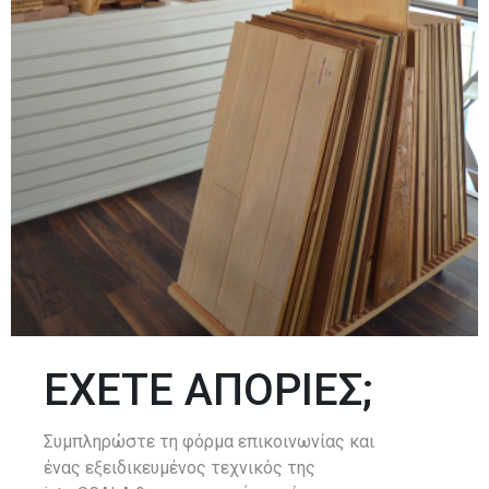
ΕΧΕΤΕ ΑΠΟΡΙΕΣ;
Συμπληρώστε τη φόρμα επικοινωνίας και
ένας εξειδικευμένος τεχνικός της