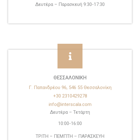
Δευτέρα – Παρασκευή 9:30-17:30
ΘΕΣΣΑΛΟΝΙΚΗ
Γ. Παπανδρέου 96, 546 55 Θεσσαλoνίκη
+30 2310429278
info@interscala.com
Δευτέρα –
Τετάρτη
10:00-16:00
ΤΡΙΤΗ – ΠΕΜΠΤΗ – ΠΑΡΑΣΚΕΥΗ