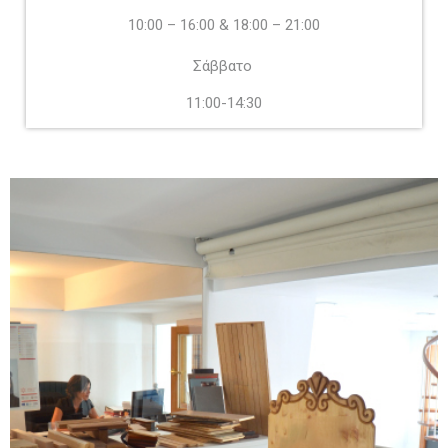
10:00 – 16:00 & 18:00 – 21:00
Σάββατο
11:00-14:30