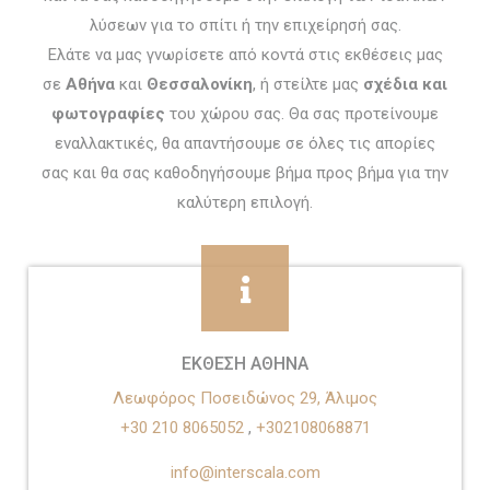
λύσεων για το σπίτι ή την επιχείρησή σας.
Ελάτε να μας γνωρίσετε από κοντά στις εκθέσεις μας
σε
Αθήνα
και
Θεσσαλονίκη
, ή στείλτε μας
σχέδια και
φωτογραφίες
του χώρου σας. Θα σας προτείνουμε
εναλλακτικές, θα απαντήσουμε σε όλες τις απορίες
σας και θα σας καθοδηγήσουμε βήμα προς βήμα για την
καλύτερη επιλογή.
ΕΚΘΕΣΗ ΑΘΗΝΑ
Λεωφόρος Ποσειδώνος 29, Άλιμος
+30 210 8065052
,
+302108068871
info@interscala.com