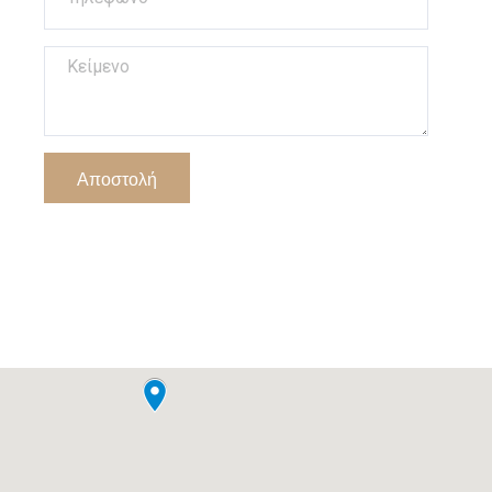
Αποστολή