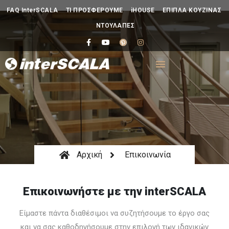
FAQ InterSCALA
ΤΙ ΠΡΟΣΦΕΡΟΥΜΕ
iHOUSE
ΕΠΙΠΛΑ ΚΟΥΖΙΝΑΣ
ΝΤΟΥΛΑΠΕΣ
Αρχική
Επικοινωνία
Επικοινωνήστε με την interSCALA
Είμαστε πάντα διαθέσιμοι να συζητήσουμε το έργο σας
και να σας καθοδηγήσουμε στην επιλογή των ιδανικών