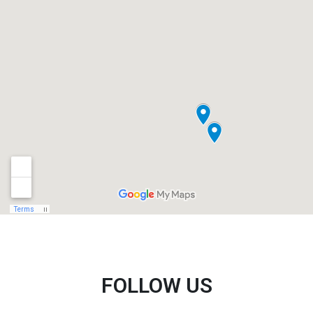
FOLLOW US