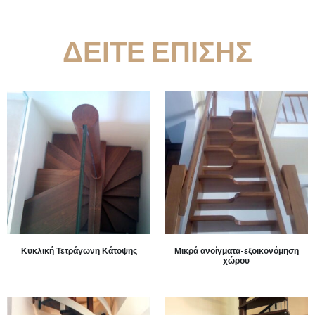
ΔΕΙΤΕ ΕΠΙΣΗΣ
Κυκλική Τετράγωνη Κάτοψης
Μικρά ανοίγματα-εξοικονόμηση
χώρου