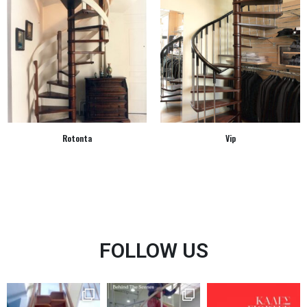
Rotonta
Vip
FOLLOW US