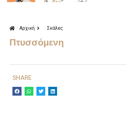
Αρχική
Σκάλες
Πτυσσόμενη
SHARE