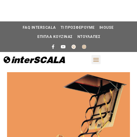
FAQ INTERSCALA
ΤΙ ΠΡΟΣΦΕΡΟΥΜΕ
IHOUSE
ΕΠΙΠΛΑ ΚΟΥΖΙΝΑΣ
ΝΤΟΥΛΑΠΕΣ