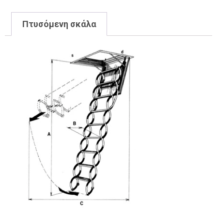
Πτυσόμενη σκάλα