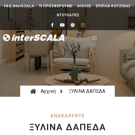
FAQ InterSCALA
ΤΙ ΠΡΟΣΦΕΡΟΥΜΕ
iHOUSE
ΕΠΙΠΛΑ ΚΟΥΖΙΝΑΣ
ΝΤΟΥΛΑΠΕΣ
Αρχική
ΞΥΛΙΝΑ ΔΑΠΕΔΑ
ΑΝΑΚΑΛΥΨΤΕ
ΞΥΛΙΝΑ ΔΑΠΕΔΑ