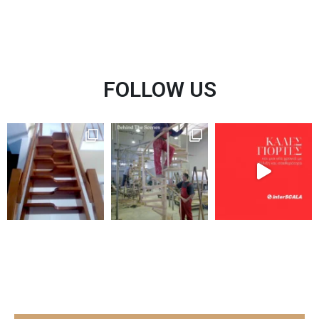
FOLLOW US