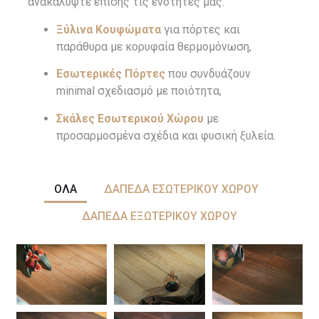
ανακαλύψτε επίσης τις ενότητες μας:
Ξύλινα Κουφώματα
για πόρτες και
παράθυρα με κορυφαία θερμομόνωση,
Εσωτερικές Πόρτες
που συνδυάζουν
minimal σχεδιασμό με ποιότητα,
Σκάλες Εσωτερικού Χώρου
με
προσαρμοσμένα σχέδια και φυσική ξυλεία.
ΟΛΑ
ΔΑΠΕΔΑ ΕΣΩΤΕΡΙΚΟΥ ΧΩΡΟΥ
ΔΑΠΕΔΑ ΕΞΩΤΕΡΙΚΟΥ ΧΩΡΟΥ