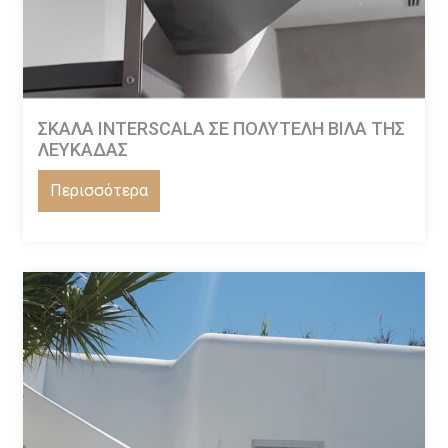
ΣΚΑΛΑ INTERSCALA ΣΕ ΠΟΛΥΤΕΛΗ ΒΙΛΑ ΤΗΣ
ΛΕΥΚΑΔΑΣ
Περισσότερα