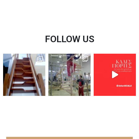
FOLLOW US