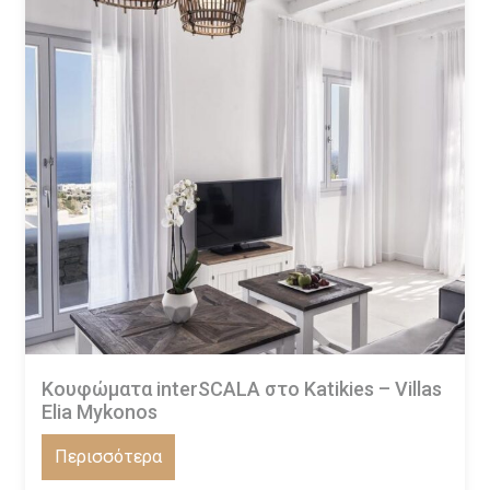
Κουφώματα interSCALA στο Katikies – Villas
Elia Mykonos
Περισσότερα