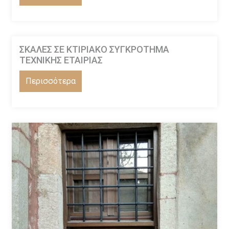
ΣΚΑΛΕΣ ΣΕ ΚΤΙΡΙΑΚΟ ΣΥΓΚΡΟΤΗΜΑ
ΤΕΧΝΙΚΗΣ ΕΤΑΙΡΙΑΣ
Περισσότερα