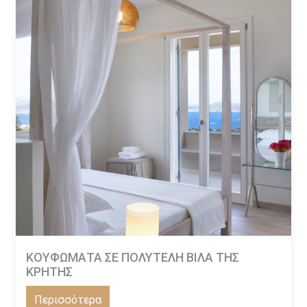
ΚΟΥΦΩΜΑΤΑ ΣΕ ΠΟΛΥΤΕΛΗ ΒΙΛΑ ΤΗΣ
ΚΡΗΤΗΣ
Περισσότερα