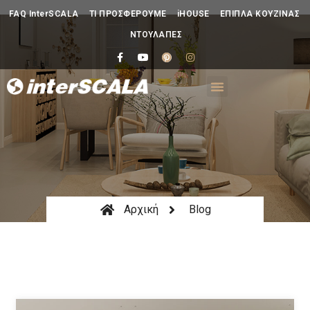
FAQ InterSCALA
ΤΙ ΠΡΟΣΦΕΡΟΥΜΕ
iHOUSE
ΕΠΙΠΛΑ ΚΟΥΖΙΝΑΣ
ΝΤΟΥΛΑΠΕΣ
Αρχική
Blog