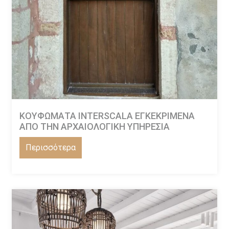
ΚΟΥΦΩΜΑΤΑ INTERSCALA ΕΓΚΕΚΡΙΜΕΝΑ
ΑΠΟ ΤΗΝ ΑΡΧΑΙΟΛΟΓΙΚΗ ΥΠΗΡΕΣΙΑ
Περισσότερα