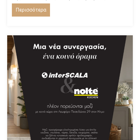
Περισσότερα