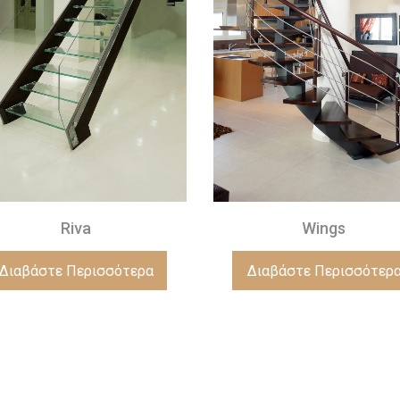
Riva
Wings