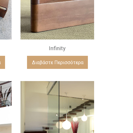
Infinity