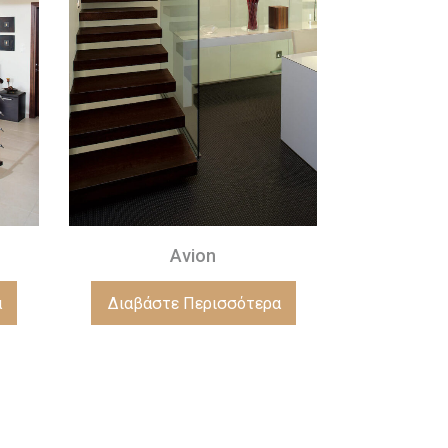
Avion