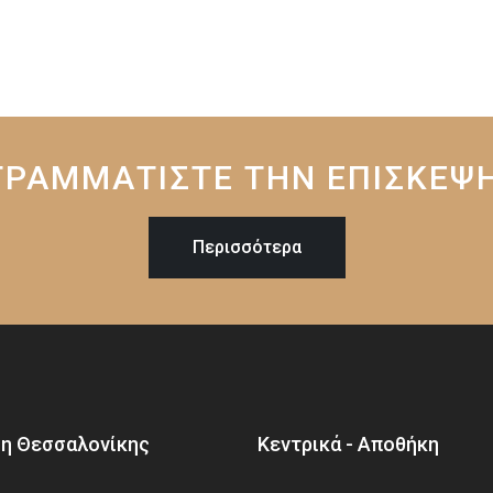
ΡΑΜΜΑΤΙΣΤΕ ΤΗΝ ΕΠΙΣΚΕΨ
Περισσότερα
η Θεσσαλονίκης
Κεντρικά - Αποθήκη