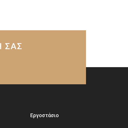
Η ΣΑΣ
Εργοστάσιο