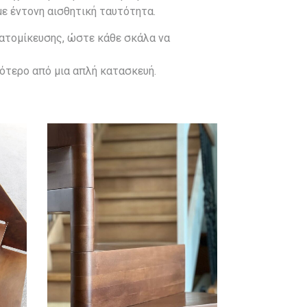
ε έντονη αισθητική ταυτότητα.
εξατομίκευσης, ώστε κάθε σκάλα να
ότερο από μια απλή κατασκευή.