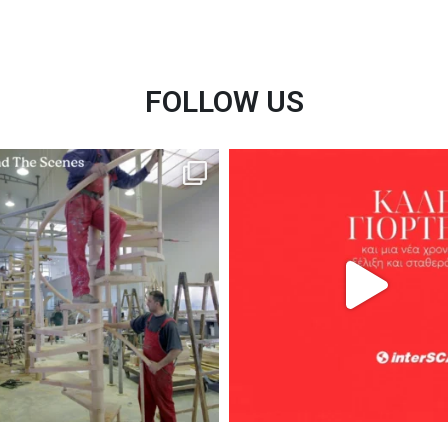
FOLLOW US