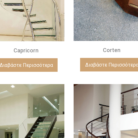
Corten
Capricorn