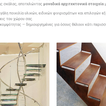
της σκάλας, αποτελώντας
μοναδικά αρχιτεκτονικά στοιχεία
μ
εγάλη ποικιλία υλικών, ειδικών φινιρισμάτων και επιλογών 
εις του χώρου σας.
 κομψότητας — δημιουργημένες για όσους θέλουν κάτι περισσ