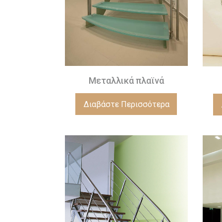
Μεταλλικά πλαϊνά