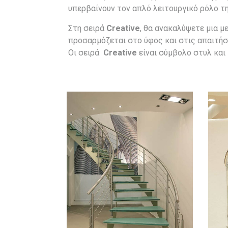
υπερβαίνουν τον απλό λειτουργικό ρόλο 
Στη σειρά
Creative
, θα ανακαλύψετε μια μ
προσαρμόζεται στο ύφος και στις απαιτήσ
Οι σειρά
Creative
είναι σύμβολο στυλ και