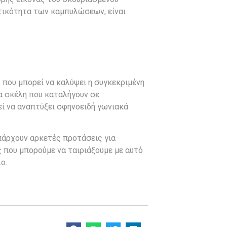
τικότητα των καμπυλώσεων, είναι
 που μπορεί να καλύψει η συγκεκριμένη
α σκέλη που καταλήγουν σε
ί να αναπτύξει σφηνοειδή γωνιακά
άρχουν αρκετές προτάσεις για
 που μπορούμε να ταιριάξουμε με αυτό
ο.