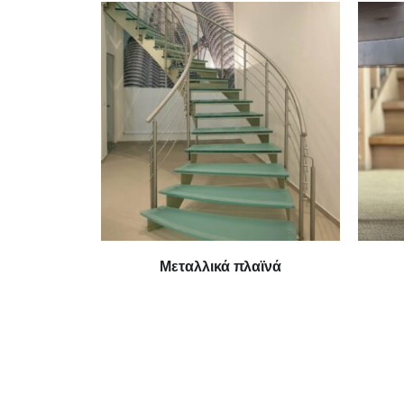
Μεταλλικά πλαϊνά