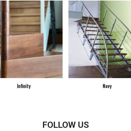
Infinity
Navy
FOLLOW US