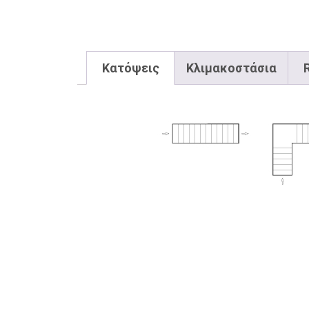
Κατόψεις
Κλιμακοστάσια