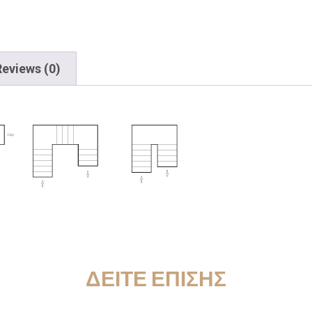
Reviews (0)
ΔΕΙΤΕ ΕΠΙΣΗΣ