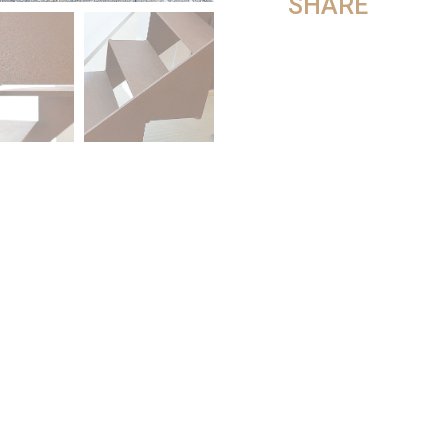
SHARE