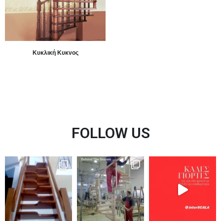
Κυκλική Κυκνος
FOLLOW US