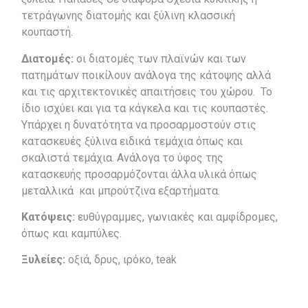
τετράγωνης διατομής και ξύλινη κλασσική
κουπαστή.
Διατομές:
οι διατομές των πλαϊνών και των
πατημάτων ποικίλουν ανάλογα της κάτοψης αλλά
και τις αρχιτεκτονικές απαιτήσεις του χώρου. Το
ίδιο ισχύει και για τα κάγκελα και τις κουπαστές.
Υπάρχει η δυνατότητα να προσαρμοστούν στις
κατασκευές ξύλινα ειδικά τεμάχια όπως και
σκαλιστά τεμάχια. Ανάλογα το ύφος της
κατασκευής προσαρμόζονται άλλα υλικά όπως
μεταλλικά και μπρούτζινα εξαρτήματα.
Κατόψεις:
ευθύγραμμες, γωνιακές και αμφίδρομες,
όπως και καμπύλες.
Ξυλείες:
οξιά, δρυς, ιρόκο, teak