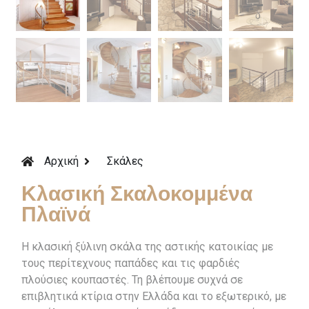
Αρχική
Σκάλες
Κλασική Σκαλοκομμένα
Πλαϊνά
Η κλασική ξύλινη σκάλα της αστικής κατοικίας με
τους περίτεχνους παπάδες και τις φαρδιές
πλούσιες κουπαστές. Τη βλέπουμε συχνά σε
επιβλητικά κτίρια στην Ελλάδα και το εξωτερικό, με