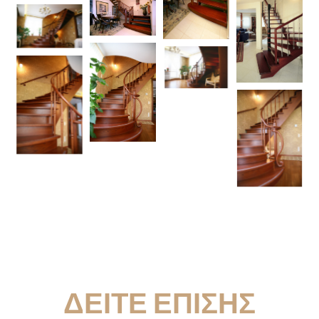
ΔΕΙΤΕ ΕΠΙΣΗΣ