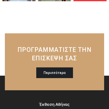
ΠΡΟΓΡΑΜΜΑΤΙΣΤΕ ΤΗΝ
ΕΠΙΣΚΕΨΗ ΣΑΣ
Περισσότερα
Έκθεση Αθήνας