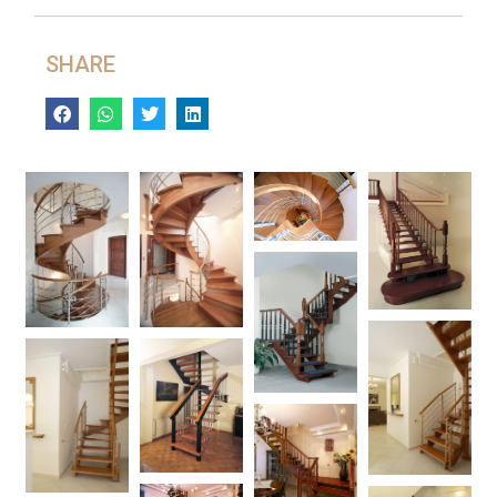
SHARE