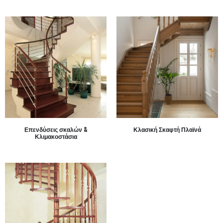
Επενδύσεις σκαλών &
Κλασική Σκαφτή Πλαϊνά
Κλιμακοστάσια