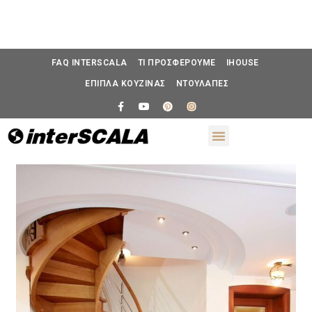
FAQ INTERSCALA
ΤΙ ΠΡΟΣΦΕΡΟΥΜΕ
IHOUSE
ΕΠΙΠΛΑ ΚΟΥΖΙΝΑΣ
ΝΤΟΥΛΑΠΕΣ