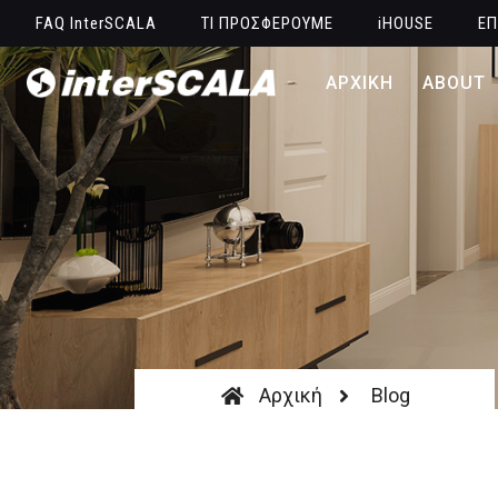
FAQ InterSCALA
ΤΙ ΠΡΟΣΦΕΡΟΥΜΕ
iHOUSE
ΕΠ
ΑΡΧΙΚΗ
ABOUT
Αρχική
Blog