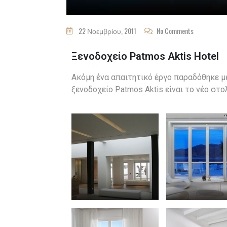
22 Νοεμβρίου, 2011
No Comments
Ξενοδοχείο Patmos Aktis Hotel
Ακόμη ένα απαιτητικό έργο παραδόθηκε με
ξενοδοχείο Patmos Aktis είναι το νέο στολ