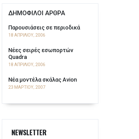
ΔΗΜΟΦΙΛΟΙ ΑΡΘΡΑ
Παρουσιάσεις σε περιοδικά
18 ΑΠΡΙΛΊΟΥ, 2006
Νέες σειρές εσωπορτών
Quadra
18 ΑΠΡΙΛΊΟΥ, 2006
Νέα μοντέλα σκάλας Avion
23 ΜΑΡΤΊΟΥ, 2007
NEWSLETTER