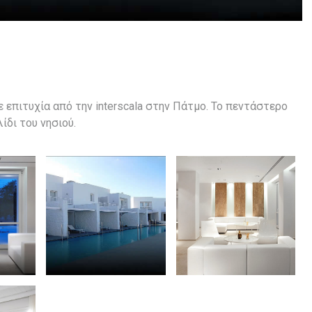
 επιτυχία από την interscala στην Πάτμο. Το πεντάστερο
ίδι του νησιού.