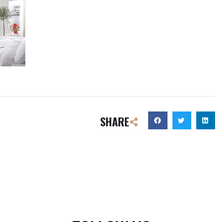
SHARE