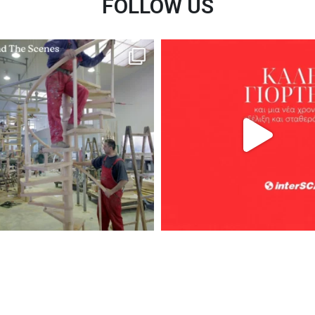
FOLLOW US