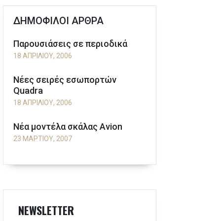
ΔΗΜΟΦΙΛΟΙ ΑΡΘΡΑ
Παρουσιάσεις σε περιοδικά
18 ΑΠΡΙΛΊΟΥ, 2006
Νέες σειρές εσωπορτών
Quadra
18 ΑΠΡΙΛΊΟΥ, 2006
Νέα μοντέλα σκάλας Avion
23 ΜΑΡΤΊΟΥ, 2007
NEWSLETTER