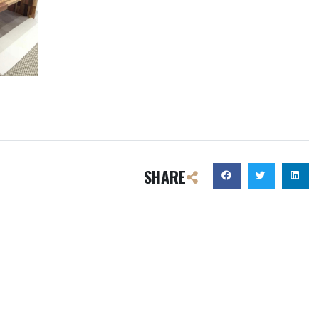
SHARE