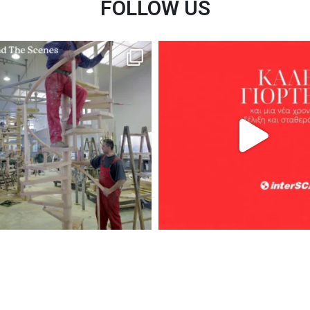
FOLLOW US