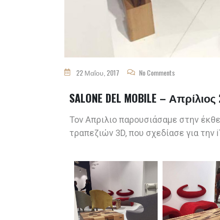
22 Μαΐου, 2017
No Comments
SALONE DEL MOBILE – Απρίλιος 
Τον Απριλιο παρουσιάσαμε στην έκθε
τραπεζιών 3D, που σχεδίασε για την