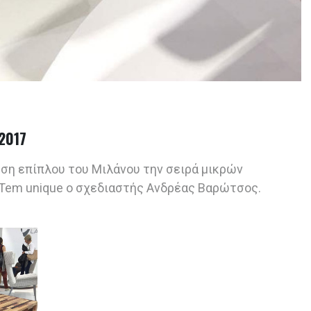
2017
ση επίπλου του Μιλάνου την σειρά μικρών
 iTem unique ο σχεδιαστής Ανδρέας Βαρώτσος.