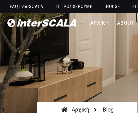
FAQ InterSCALA
ΤΙ ΠΡΟΣΦΕΡΟΥΜΕ
iHOUSE
ΕΠ
ΑΡΧΙΚΗ
ABOUT
Αρχική
Blog