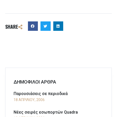
SHARE
ΔΗΜΟΦΙΛΟΙ ΑΡΘΡΑ
Παρουσιάσεις σε περιοδικά
18 ΑΠΡΙΛΊΟΥ, 2006
Νέες σειρές εσωπορτών Quadra