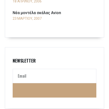
18 ΑΠΡΙΛΊΟΥ, 2006
Νέα μοντέλα σκάλας Avion
23 ΜΑΡΤΊΟΥ, 2007
NEWSLETTER