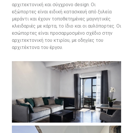
αρχιτεκτονική και σύγχρονο design. Οι
εξώπορτες είναι ειδική κατασκευή από ξυλεία
μεράντι και έχουν τοποθετημένες μαγνητικές
κλειδαριές με κάρτα, το ίδιο και οι αυλόπορτες. Οι
εσώπορτες είναι προσαρμοσμένο σχέδιο στην
αρχιτεκτονική του κτιρίου, με οδηγίες του
αρχιτέκτονα του έργου.