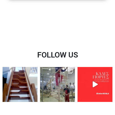
FOLLOW US