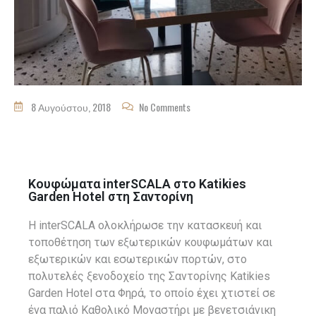
8 Αυγούστου, 2018
No Comments
Κουφώματα interSCALA στο Katikies
Garden Hotel στη Σαντορίνη
Η interSCALA ολοκλήρωσε την κατασκευή και
τοποθέτηση των εξωτερικών κουφωμάτων και
εξωτερικών και εσωτερικών πορτών, στο
πολυτελές ξενοδοχείο της Σαντορίνης Katikies
Garden Hotel στα Φηρά, το οποίο έχει χτιστεί σε
ένα παλιό Καθολικό Μοναστήρι με βενετσιάνικη