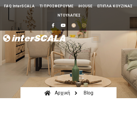
FAQ InterSCALA
ΤΙ ΠΡΟΣΦΕΡΟΥΜΕ
iHOUSE
ΕΠΙΠΛΑ ΚΟΥΖΙΝΑΣ
ΝΤΟΥΛΑΠΕΣ
Αρχική
Blog