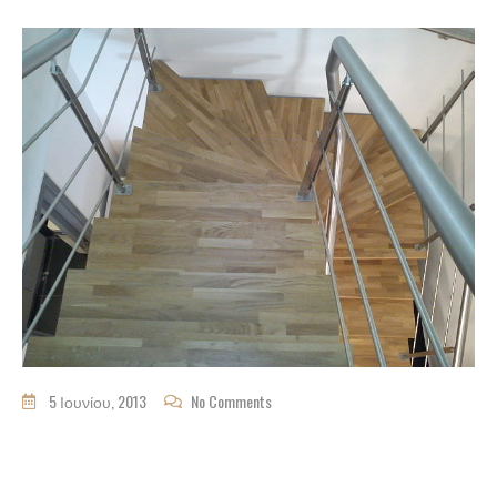
5 Ιουνίου, 2013
No Comments