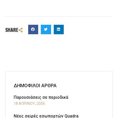
SHARE
ΔΗΜΟΦΙΛΟΙ ΑΡΘΡΑ
Παρουσιάσεις σε περιοδικά
18 ΑΠΡΙΛΊΟΥ, 2006
Νέες σειρές εσωπορτών Quadra