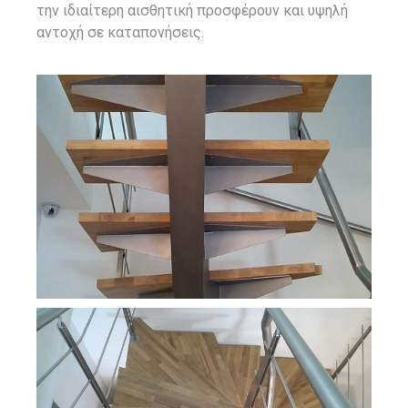
την ιδιαίτερη αισθητική προσφέρουν και υψηλή
αντοχή σε καταπονήσεις.