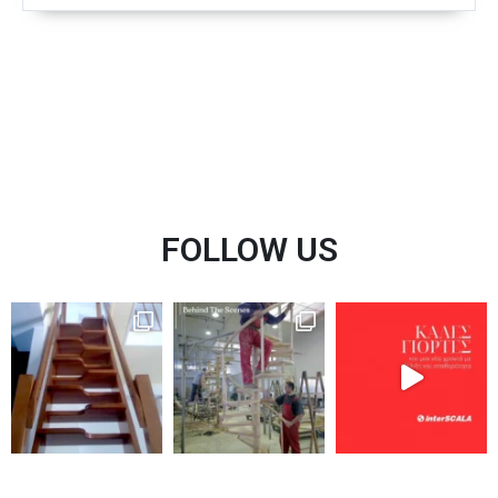
FOLLOW US