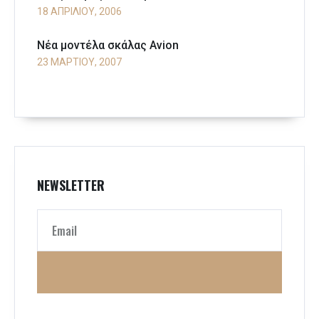
18 ΑΠΡΙΛΊΟΥ, 2006
Νέα μοντέλα σκάλας Avion
23 ΜΑΡΤΊΟΥ, 2007
NEWSLETTER