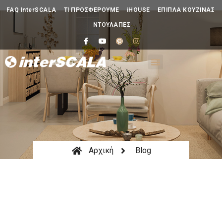
FAQ InterSCALA
ΤΙ ΠΡΟΣΦΕΡΟΥΜΕ
iHOUSE
ΕΠΙΠΛΑ ΚΟΥΖΙΝΑΣ
ΝΤΟΥΛΑΠΕΣ
Αρχική
Blog