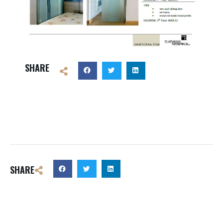
SHARE
SHARE