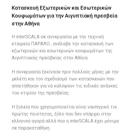
Κατασκευή Εξωτερικών και Εσωτερικών
Κουφωμάτων για την Αιγυπτιακή πρεσβεία
στην Αθήνα
Η interSCALA σε συνεργασία με την τεχνική
εταιρεία ΠΑΡΑΛΟ , ανέλαβε την κατασκευή των
εξωτερικών και εσωτερικών κουφωμάτων της
Αιγυπτιακής πρεσβείας στην Αθήνα.
Η συνεργασία ξεκίνησε πριν πολλούς μήνες με την
μελέτη και τον σχεδιασμό των κατασκευών που
απαιτήθηκαν για να καλύψουν τις ειδικές ανάγκες
του κτιρίου της πρεσβείας.
Η ξυλεία που χρησιμοποιείται είναι ναυπηγικό τικ
πρώτης ποιότητας, ξύλο που δεν υπάρχει στην
ελληνική αγορά αλλά που η interSCALA έχει μόνιμα
σε παρακαταθήκη.