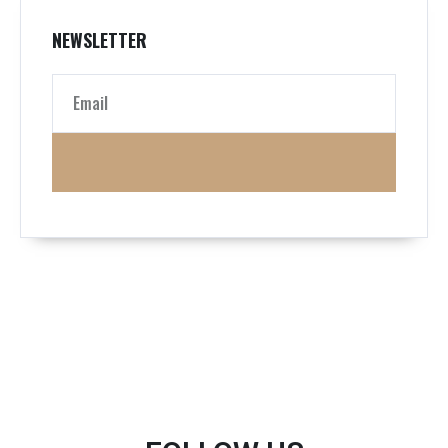
NEWSLETTER