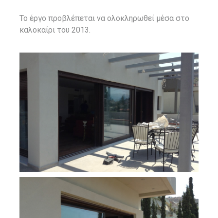
Το έργο προβλέπεται να ολοκληρωθεί μέσα στο
καλοκαίρι του 2013.