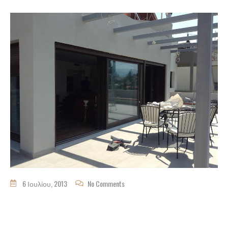
6 Ιουλίου, 2013
No Comments