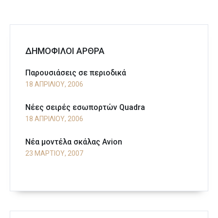
ΔΗΜΟΦΙΛΟΙ ΑΡΘΡΑ
Παρουσιάσεις σε περιοδικά
18 ΑΠΡΙΛΊΟΥ, 2006
Νέες σειρές εσωπορτών Quadra
18 ΑΠΡΙΛΊΟΥ, 2006
Νέα μοντέλα σκάλας Avion
23 ΜΑΡΤΊΟΥ, 2007