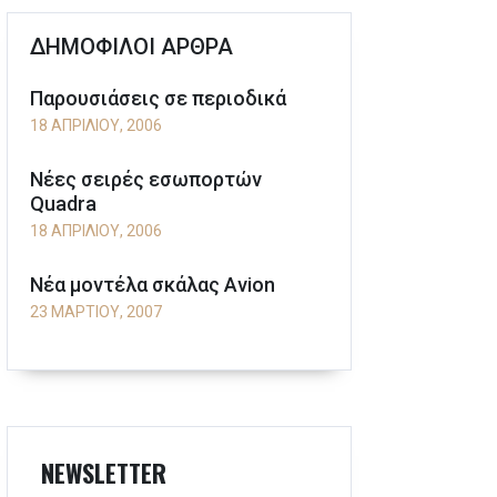
ΔΗΜΟΦΙΛΟΙ ΑΡΘΡΑ
Παρουσιάσεις σε περιοδικά
18 ΑΠΡΙΛΊΟΥ, 2006
Νέες σειρές εσωπορτών
Quadra
18 ΑΠΡΙΛΊΟΥ, 2006
Νέα μοντέλα σκάλας Avion
23 ΜΑΡΤΊΟΥ, 2007
NEWSLETTER