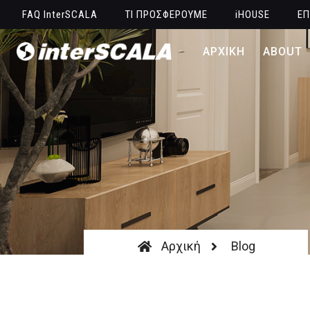
FAQ InterSCALA
ΤΙ ΠΡΟΣΦΕΡΟΥΜΕ
iHOUSE
ΕΠ
ΑΡΧΙΚΗ
ABOUT
Αρχική
Blog