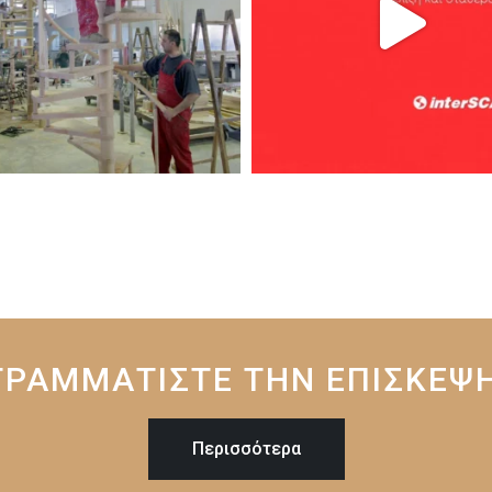
ΡΑΜΜΑΤΙΣΤΕ ΤΗΝ ΕΠΙΣΚΕΨ
Περισσότερα