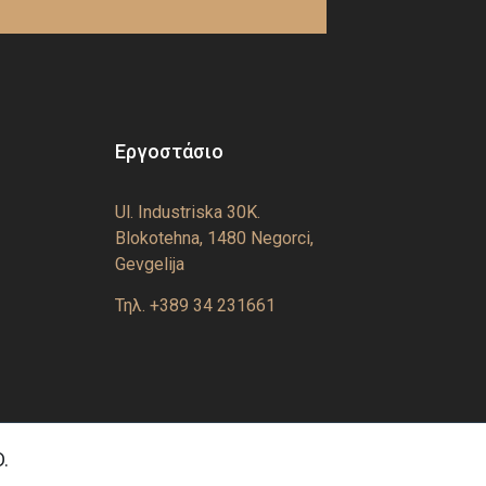
Εργοστάσιο
Ul. Industriska 30K.
Blokotehna, 1480 Negorci,
Gevgelija
Τηλ. +389 34 231661
.