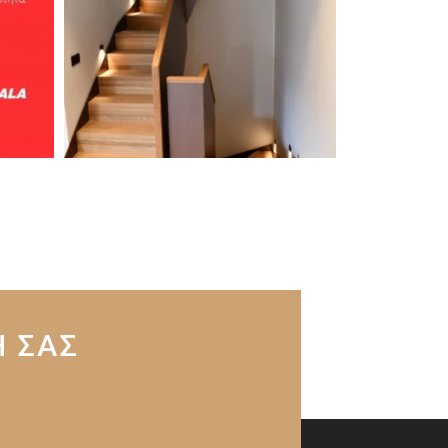
Η ΣΑΣ