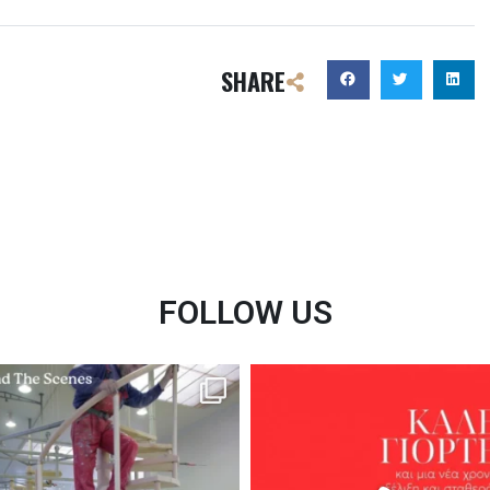
SHARE
FOLLOW US