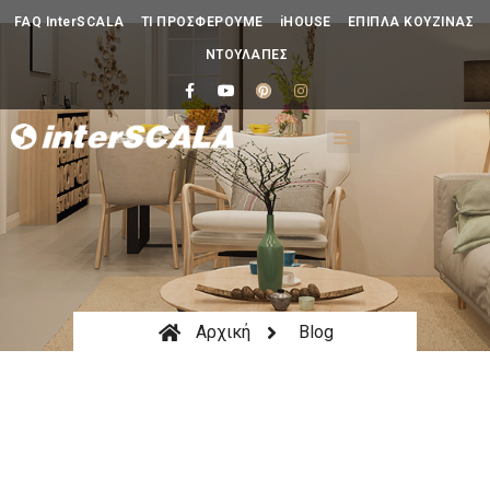
FAQ InterSCALA
ΤΙ ΠΡΟΣΦΕΡΟΥΜΕ
iHOUSE
ΕΠΙΠΛΑ ΚΟΥΖΙΝΑΣ
ΝΤΟΥΛΑΠΕΣ
Αρχική
Blog