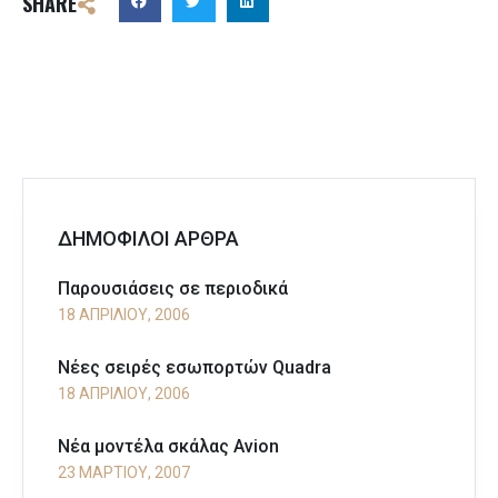
SHARE
ΔΗΜΟΦΙΛΟΙ ΑΡΘΡΑ
Παρουσιάσεις σε περιοδικά
18 ΑΠΡΙΛΊΟΥ, 2006
Νέες σειρές εσωπορτών Quadra
18 ΑΠΡΙΛΊΟΥ, 2006
Νέα μοντέλα σκάλας Avion
23 ΜΑΡΤΊΟΥ, 2007