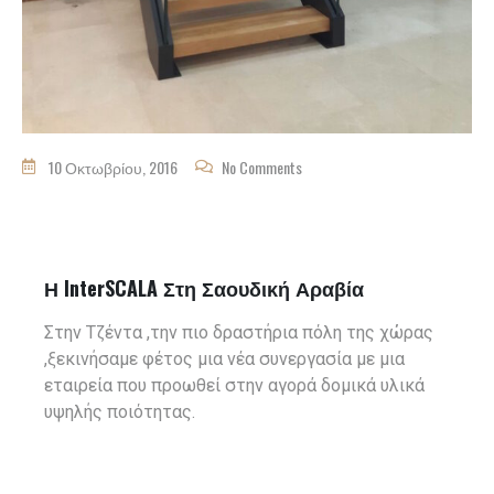
10 Οκτωβρίου, 2016
No Comments
Η InterSCALA Στη Σαουδική Αραβία
Στην Τζέντα ,την πιο δραστήρια πόλη της χώρας
,ξεκινήσαμε φέτος μια νέα συνεργασία με μια
εταιρεία που προωθεί στην αγορά δομικά υλικά
υψηλής ποιότητας.