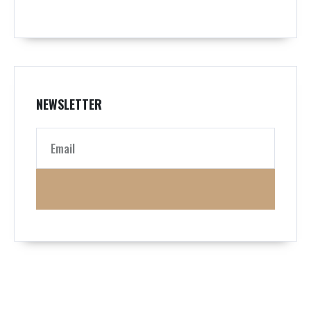
NEWSLETTER