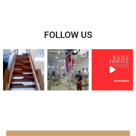
FOLLOW US