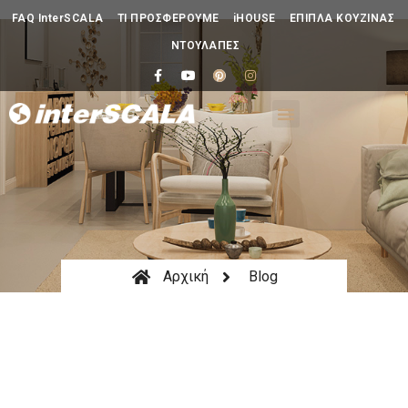
FAQ InterSCALA
ΤΙ ΠΡΟΣΦΕΡΟΥΜΕ
iHOUSE
ΕΠΙΠΛΑ ΚΟΥΖΙΝΑΣ
ΝΤΟΥΛΑΠΕΣ
Αρχική
Blog