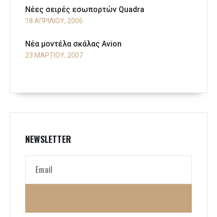
Νέες σειρές εσωπορτών Quadra
18 ΑΠΡΙΛΊΟΥ, 2006
Νέα μοντέλα σκάλας Avion
23 ΜΑΡΤΊΟΥ, 2007
NEWSLETTER