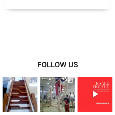
FOLLOW US