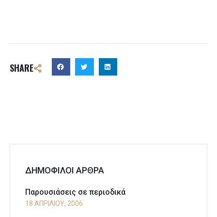
SHARE
ΔΗΜΟΦΙΛΟΙ ΑΡΘΡΑ
Παρουσιάσεις σε περιοδικά
18 ΑΠΡΙΛΊΟΥ, 2006