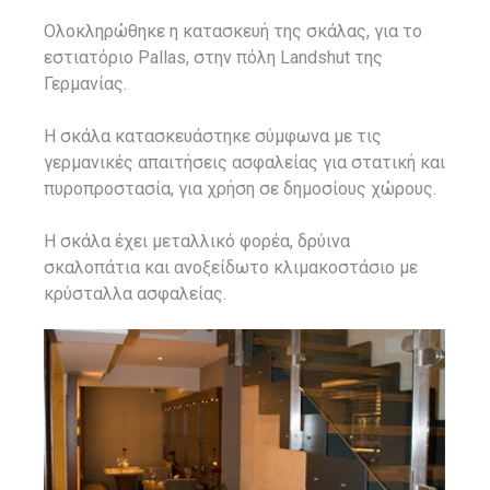
Ολοκληρώθηκε η κατασκευή της σκάλας, για το
εστιατόριο Pallas, στην πόλη Landshut της
Γερμανίας.
Η σκάλα κατασκευάστηκε σύμφωνα με τις
γερμανικές απαιτήσεις ασφαλείας για στατική και
πυροπροστασία, για χρήση σε δημοσίους χώρους.
Η σκάλα έχει μεταλλικό φορέα, δρύινα
σκαλοπάτια και ανοξείδωτο κλιμακοστάσιο με
κρύσταλλα ασφαλείας.