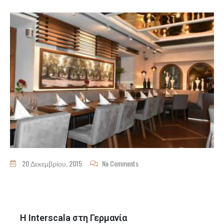
20 Δεκεμβρίου, 2015
No Comments
Η Interscala στη Γερμανία