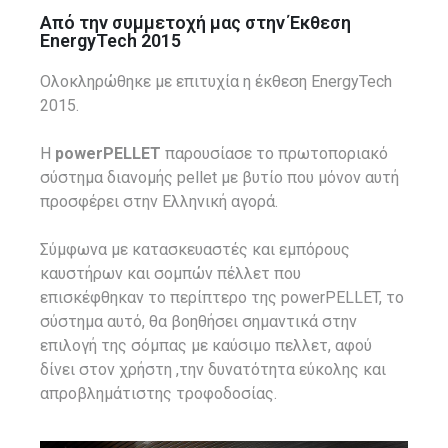
Από την συμμετοχή μας στην Έκθεση
ΕnergyTech 2015
Ολοκληρώθηκε με επιτυχία η έκθεση EnergyTech
2015.
Η
powerPELLET
παρουσίασε το πρωτοποριακό
σύστημα διανομής pellet με βυτίο που μόνον αυτή
προσφέρει στην Ελληνική αγορά.
Σύμφωνα με κατασκευαστές και εμπόρους
καυστήρων και σομπών πέλλετ που
επισκέφθηκαν το περίπτερο της powerPELLET, το
σύστημα αυτό, θα βοηθήσει σημαντικά στην
επιλογή της σόμπας με καύσιμο πελλετ, αφού
δίνει στον χρήστη ,την δυνατότητα εύκολης και
απροβλημάτιστης τροφοδοσίας.