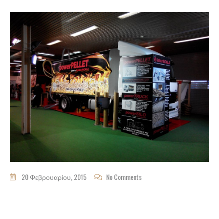
20 Φεβρουαρίου, 2015
No Comments