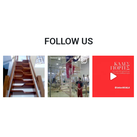
FOLLOW US