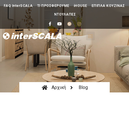
FAQ InterSCALA
ΤΙ ΠΡΟΣΦΕΡΟΥΜΕ
iHOUSE
ΕΠΙΠΛΑ ΚΟΥΖΙΝΑΣ
ΝΤΟΥΛΑΠΕΣ
Αρχική
Blog