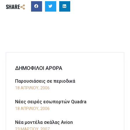
SHARE
ΔΗΜΟΦΙΛΟΙ ΑΡΘΡΑ
Παρουσιάσεις σε περιοδικά
18 ΑΠΡΙΛΊΟΥ, 2006
Νέες σειρές εσωπορτών Quadra
18 ΑΠΡΙΛΊΟΥ, 2006
Νέα μοντέλα σκάλας Avion
23 ΜΑΡΤΊΟΥ, 2007