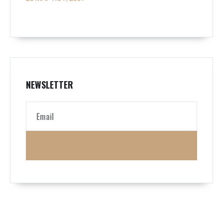
NEWSLETTER