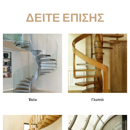
ΔΕΙΤΕ ΕΠΙΣΗΣ
Vista
Γλυπτό