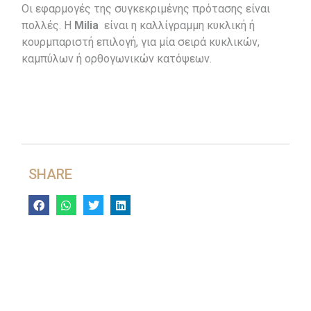
Οι εφαρμογές της συγκεκριμένης πρότασης είναι
πολλές. Η
Μilia
είναι η καλλίγραμμη κυκλική ή
κουρμπαριστή επιλογή, για μία σειρά κυκλικών,
καμπύλων ή ορθογωνικών κατόψεων.
SHARE