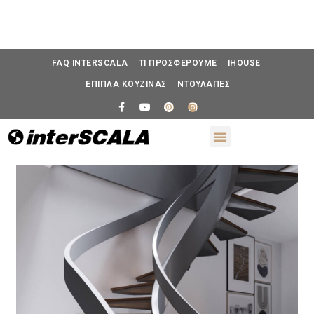
FAQ INTERSCALA
ΤΙ ΠΡΟΣΦΕΡΟΥΜΕ
IHOUSE
ΕΠΙΠΛΑ ΚΟΥΖΙΝΑΣ
ΝΤΟΥΛΑΠΕΣ