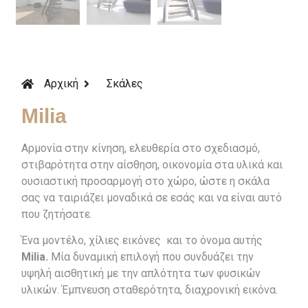
Αρχική
Σκάλες
Milia
Αρμονία στην κίνηση, ελευθερία στο σχεδιασμό,
στιβαρότητα στην αίσθηση, οικονομία στα υλικά και
ουσιαστική προσαρμογή στο χώρο, ώστε η σκάλα
σας να ταιριάζει μοναδικά σε εσάς και να είναι αυτό
που ζητήσατε.
Ένα μοντέλο, χίλιες εικόνες και το όνομα αυτής
Milia.
Μία δυναμική επιλογή που συνδυάζει την
υψηλή αισθητική με την απλότητα των φυσικών
υλικών. Έμπνευση σταθερότητα, διαχρονική εικόνα.