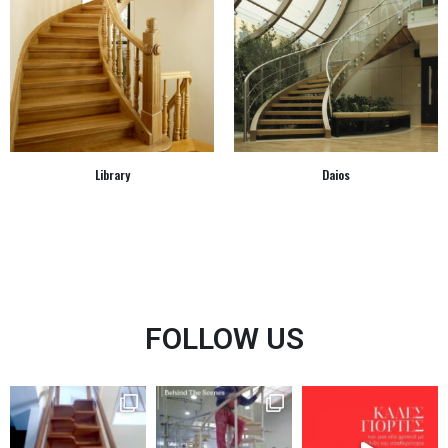
Library
Daios
FOLLOW US