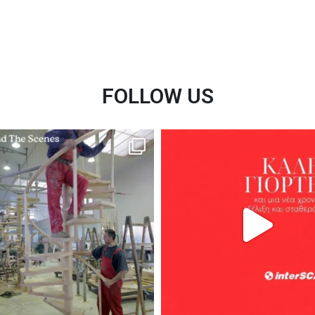
FOLLOW US