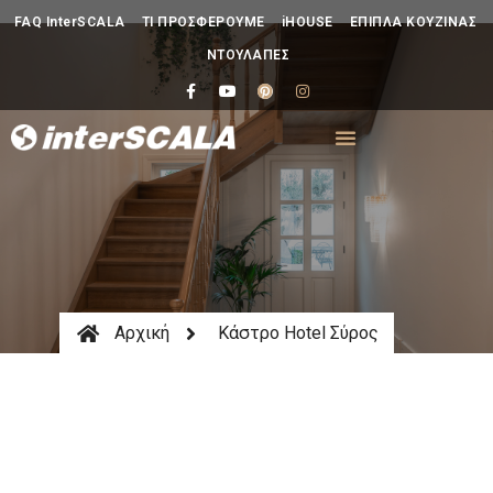
FAQ InterSCALA
ΤΙ ΠΡΟΣΦΕΡΟΥΜΕ
iHOUSE
ΕΠΙΠΛΑ ΚΟΥΖΙΝΑΣ
ΝΤΟΥΛΑΠΕΣ
Αρχική
Κάστρο Hotel Σύρος