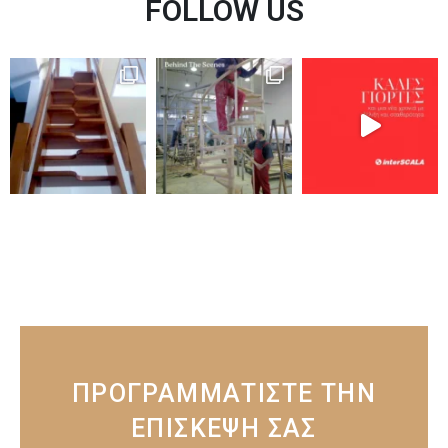
FOLLOW US
ΠΡΟΓΡΑΜΜΑΤΙΣΤΕ ΤΗΝ
ΕΠΙΣΚΕΨΗ ΣΑΣ