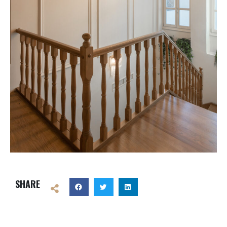
SHARE