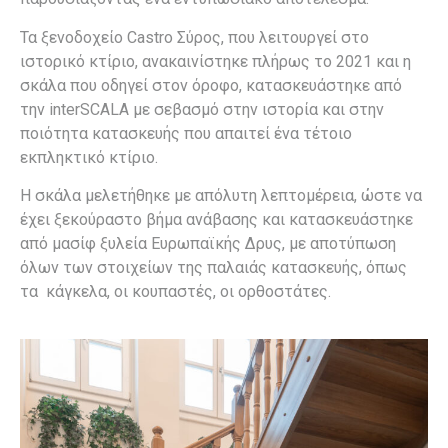
Τα ξενοδοχείο Castro Σύρος, που λειτουργεί στο
ιστορικό κτίριο, ανακαινίστηκε πλήρως το 2021 και η
σκάλα που οδηγεί στον όροφο, κατασκευάστηκε από
την interSCALA με σεβασμό στην ιστορία και στην
ποιότητα κατασκευής που απαιτεί ένα τέτοιο
εκπληκτικό κτίριο.
Η σκάλα μελετήθηκε με απόλυτη λεπτομέρεια, ώστε να
έχει ξεκούραστο βήμα ανάβασης και κατασκευάστηκε
από μασίφ ξυλεία Ευρωπαϊκής Δρυς, με αποτύπωση
όλων των στοιχείων της παλαιάς κατασκευής, όπως
τα κάγκελα, οι κουπαστές, οι ορθοστάτες.