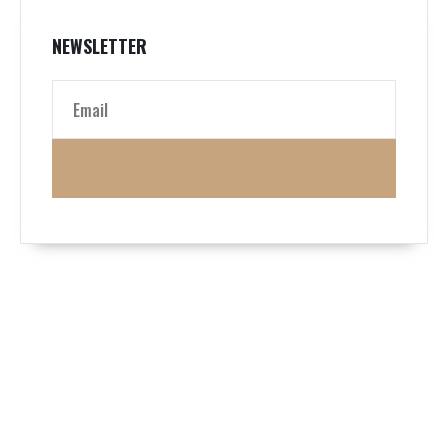
NEWSLETTER