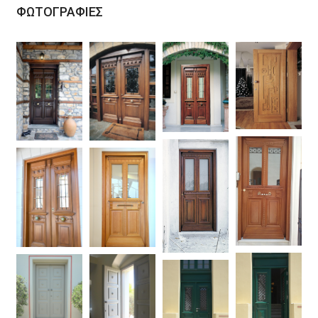
ΦΩΤΟΓΡΑΦΙΕΣ