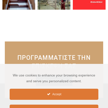
ΠΡΟΓΡΑΜΜΑΤΙΣΤΕ ΤΗΝ
ΕΠΙΣΚΕΨΗ ΣΑΣ
We use cookies to enhance your browsing experience
Περισσότερα
and serve you personalized content.
Accept