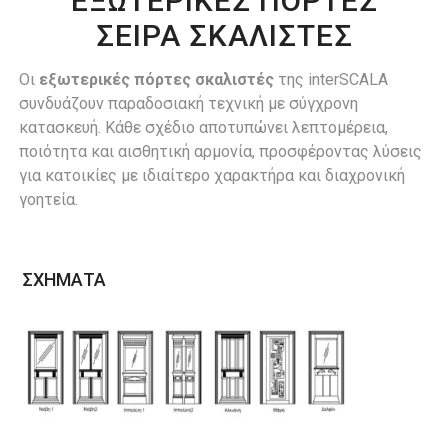
ΕΞΩΤΕΡΙΚΕΣ ΠΟΡΤΕΣ
ΣΕΙΡΑ ΣΚΑΛΙΣΤΕΣ
Οι
εξωτερικές πόρτες σκαλιστές
της interSCALA
συνδυάζουν παραδοσιακή τεχνική με σύγχρονη
κατασκευή. Κάθε σχέδιο αποτυπώνει λεπτομέρεια,
ποιότητα και αισθητική αρμονία, προσφέροντας λύσεις
για κατοικίες με ιδιαίτερο χαρακτήρα και διαχρονική
γοητεία.
ΣΧΗΜΑΤΑ