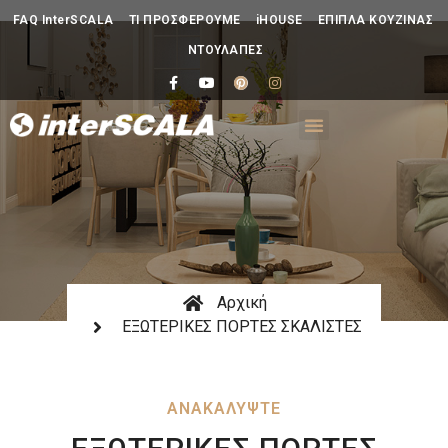
FAQ InterSCALA
ΤΙ ΠΡΟΣΦΕΡΟΥΜΕ
iHOUSE
ΕΠΙΠΛΑ ΚΟΥΖΙΝΑΣ
ΝΤΟΥΛΑΠΕΣ
Αρχική
ΕΞΩΤΕΡΙΚΕΣ ΠΟΡΤΕΣ ΣΚΑΛΙΣΤΕΣ
ΑΝΑΚΑΛΥΨΤΕ