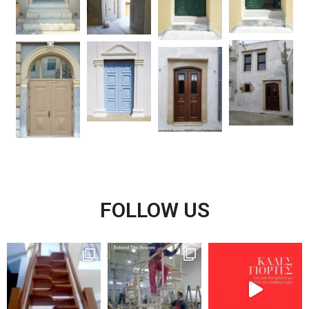
FOLLOW US