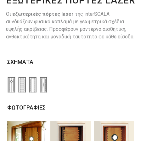
ΕΞΩΤΕΡΙΚΕΣ ΠΟΡΤΕΣ LAZER
Οι
εξωτερικές πόρτες laser
της interSCALA
συνδυάζουν φυσικό καπλαμά με γεωμετρικά σχέδια
υψηλής ακρίβειας. Προσφέρουν μοντέρνα αισθητική,
ανθεκτικότητα και μοναδική ταυτότητα σε κάθε είσοδο.
ΣΧΗΜΑΤΑ
ΦΩΤΟΓΡΑΦΙΕΣ