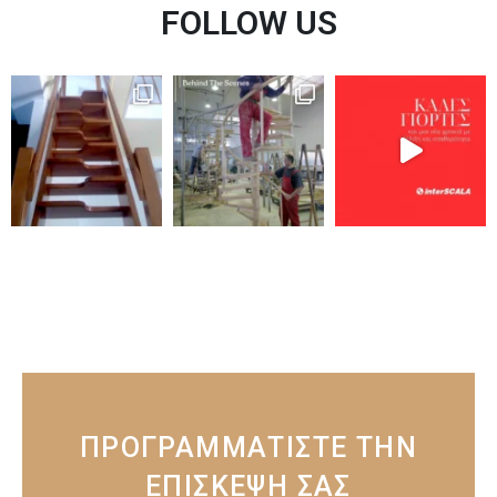
FOLLOW US
ΠΡΟΓΡΑΜΜΑΤΙΣΤΕ ΤΗΝ
ΕΠΙΣΚΕΨΗ ΣΑΣ