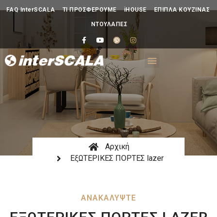
FAQ InterSCALA
ΤΙ ΠΡΟΣΦΕΡΟΥΜΕ
iHOUSE
ΕΠΙΠΛΑ ΚΟΥΖΙΝΑΣ
ΝΤΟΥΛΑΠΕΣ
Αρχική
ΕξΩΤΕΡΙΚΕΣ ΠΟΡΤΕΣ lazer
ΑΝΑΚΑΛΥΨΤΕ