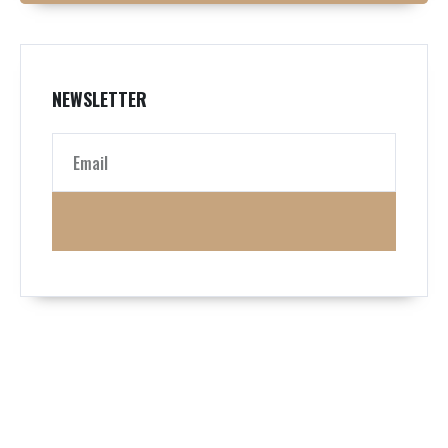
NEWSLETTER