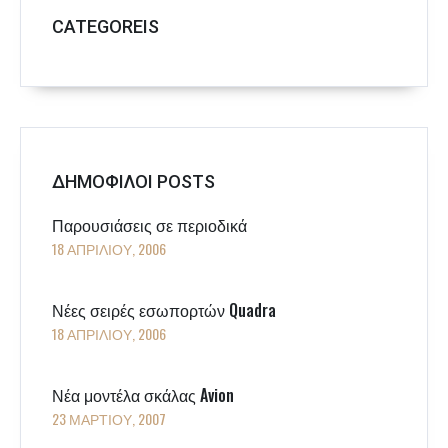
CATEGOREIS
ΔΗΜΟΦΙΛΟΙ POSTS
Παρουσιάσεις σε περιοδικά
18 ΑΠΡΙΛΊΟΥ, 2006
Νέες σειρές εσωπορτών Quadra
18 ΑΠΡΙΛΊΟΥ, 2006
Νέα μοντέλα σκάλας Avion
23 ΜΑΡΤΊΟΥ, 2007