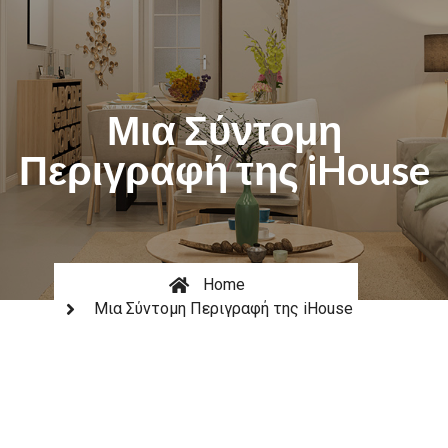
Μια Σύντομη
Περιγραφή της iHouse
Home
Μια Σύντομη Περιγραφή της iHouse