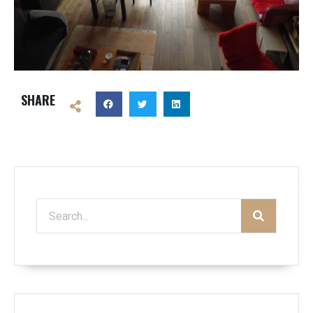
SHARE